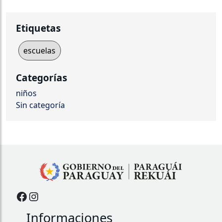
Etiquetas
escuelas
Categorías
niños
Sin categoría
Facebook
Instagram
Informaciones