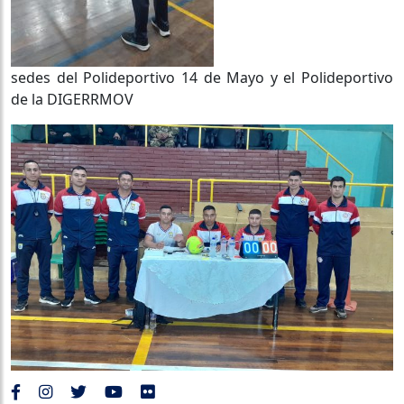
sedes del Polideportivo 14 de Mayo y el Polideportivo
de la DIGERRMOV