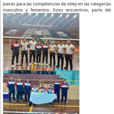
Jueces para las competencias de vóley en las categorías
masculino y femenino. Estos encuentros, parte del