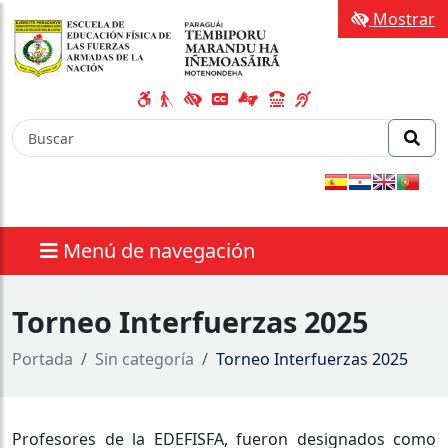
Mostrar
Menú de navegación
Torneo Interfuerzas 2025
Portada
Sin categoría
Torneo Interfuerzas 2025
Profesores de la EDEFISFA, fueron designados como