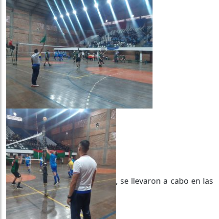
, se llevaron a cabo en las